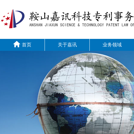
首页
关于嘉讯
业务领域