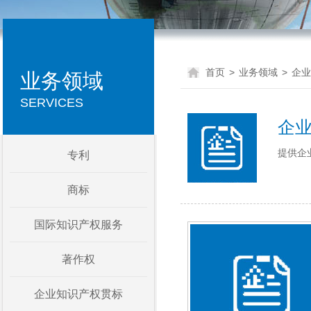
首页
>
业务领域
>
企业
业务领域
SERVICES
企业
提供企
专利
商标
国际知识产权服务
著作权
企业知识产权贯标