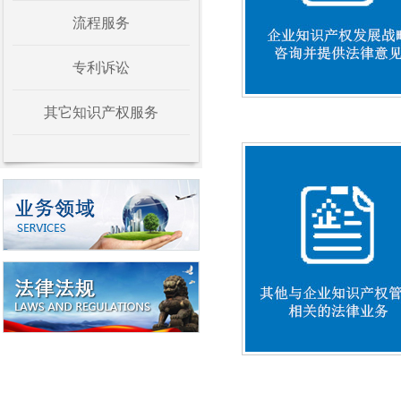
流程服务
专利诉讼
其它知识产权服务