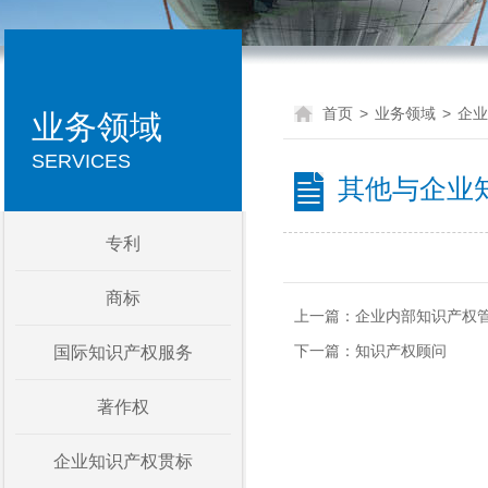
首页
>
业务领域
>
企业
业务领域
SERVICES
其他与企业
专利
商标
上一篇：
企业内部知识产权
下一篇：
知识产权顾问
国际知识产权服务
著作权
企业知识产权贯标