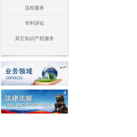
流程服务
专利诉讼
其它知识产权服务