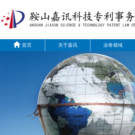
首页
关于嘉讯
业务领域