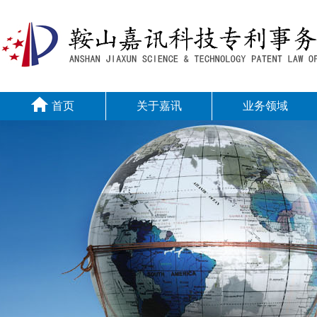
首页
关于嘉讯
业务领域