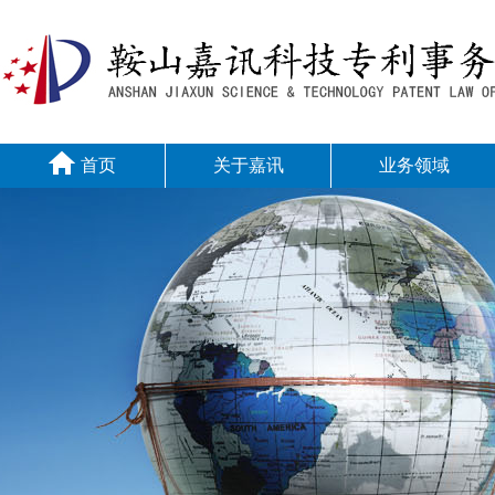
首页
关于嘉讯
业务领域