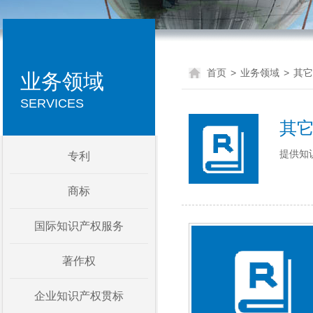
首页
>
业务领域
>
其它
业务领域
SERVICES
其它
提供知
专利
商标
国际知识产权服务
著作权
企业知识产权贯标