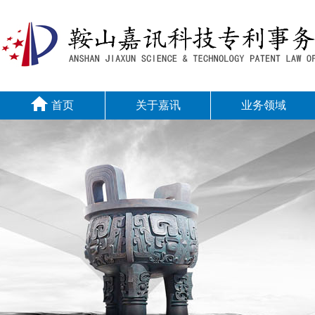
首页
关于嘉讯
业务领域