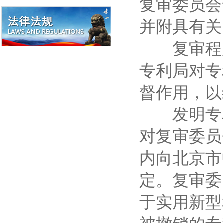
复审委员会
并附具有关
复审程序
专利局对专
督作用，以
发明专利
对复审委员
内向北京市
定。复审委
于实用新型