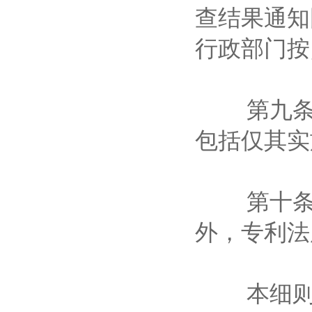
查结果通知
行政部门
第九条 
包括仅其
第十条 
外，专利
本细则所