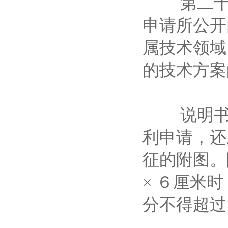
第二十四
申请所公开
属技术领域
的技术方
说明书摘
利申请，还
征的附图。
× ６厘米
分不得超过