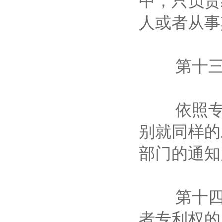
中，只负责
人或者从
第十三条
依照专利
别就同样的
部门的通
第十四条
者专利权的