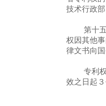
技术行政
第十五条
权因其他事
律文书向
专利权人
效之日起