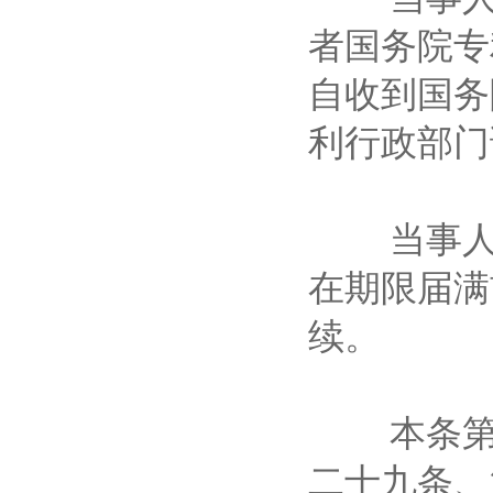
者国务院专
自收到国务
利行政部
当事人请
在期限届满
续。
本条第一
二十九条