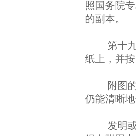
照国务院专
的副本。
第十九条
纸上，并按
附图的大
仍能清晰
发明或者