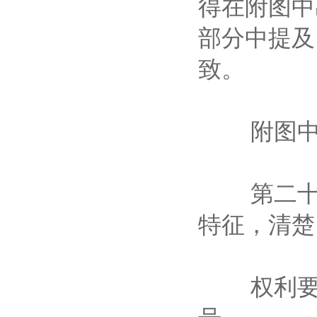
得在附图中
部分中提及
致。
附图中除
第二十条
特征，清
权利要求