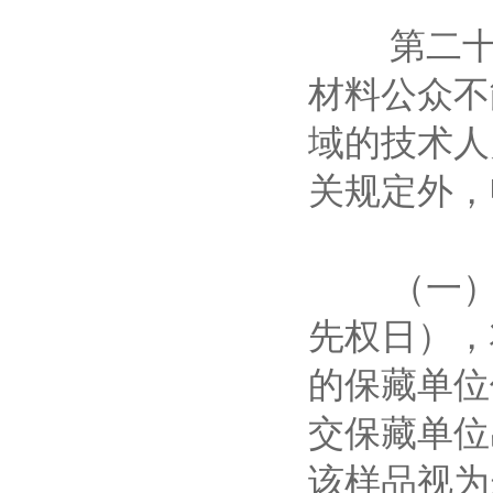
第二十五
材料公众不
域的技术人
关规定外，
（一）在
先权日），
的保藏单位
交保藏单位
该样品视