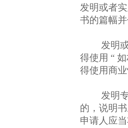
发明或者实
书的篇幅
发明或者
得使用 “ 
得使用商
发明专利
的，说明书
申请人应当