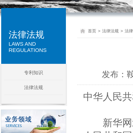
首页
>
法律法规
>
法律
法律法规
LAWS AND
REGULATIONS
发布：鞍山
专利知识
法律法规
中华人民
新华网北