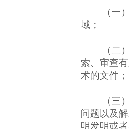
（一）技
域；
（二）背
索、审查有
术的文件
（三）发
问题以及解
明发明或