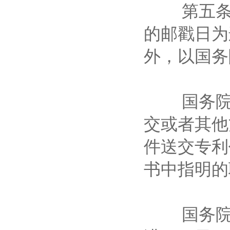
第五条 
的邮戳日为
外，以国
国务院专
交或者其他
件送交专利
书中指明
国务院专