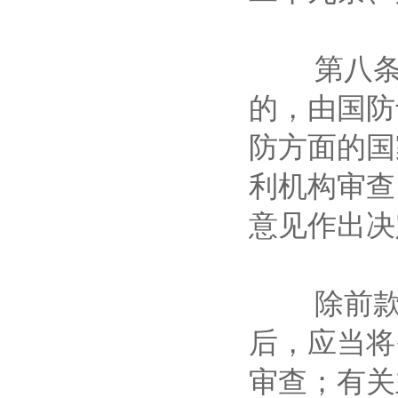
第八条 
的，由国防
防方面的国
利机构审查
意见作出
除前款规
后，应当将
审查；有关