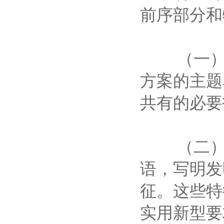
前序部分
（一）前
方案的主题
共有的必
（二）特征
语，写明发
征。这些特
实用新型