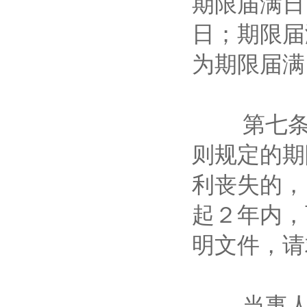
期限届满日
日；期限届
为期限届
第七条 
则规定的期
利丧失的，
起２年内，
明文件，
当事人因