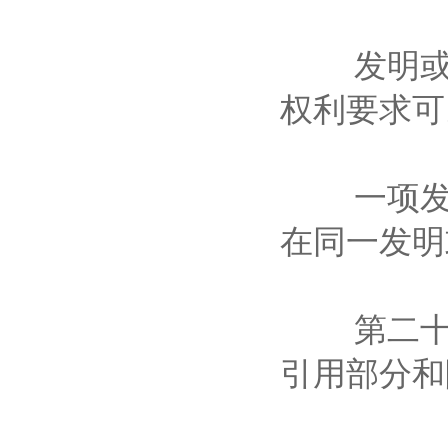
发明或者
权利要求
一项发明
在同一发
第二十三
引用部分