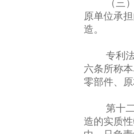
（三）退
原单位承担
造。
专利法第
六条所称本
零部件、
第十二条
造的实质性