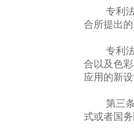
专利法所
合所提出
专利法所
合以及色彩
应用的新
第三条 
式或者国