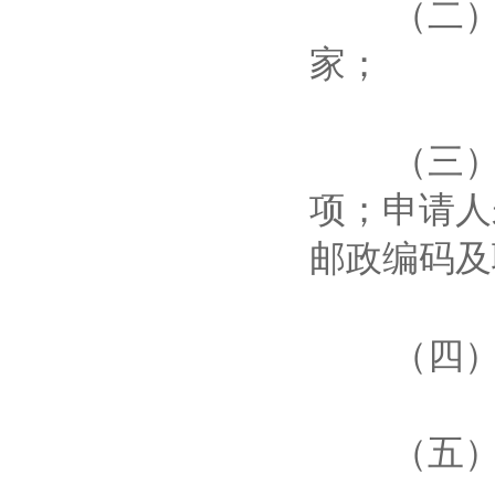
（二）申
家；
（三）申
项；申请人
邮政编码
（四）要
（五）申