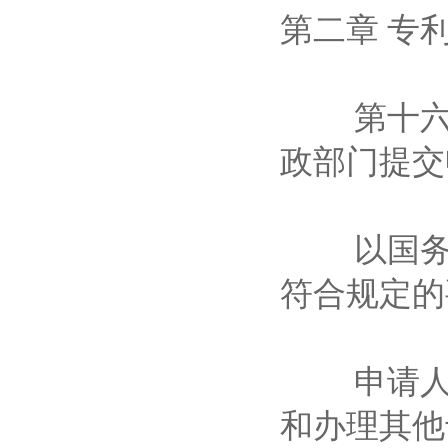
第二章 
第十六条
政部门提
以国务院
符合规定
申请人委
和办理其他