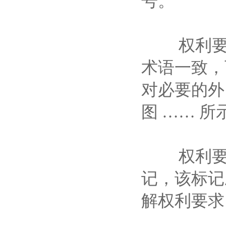
号。
权利要求
术语一致，
对必要的外，
图 …… 所
权利要求
记，该标记
解权利要