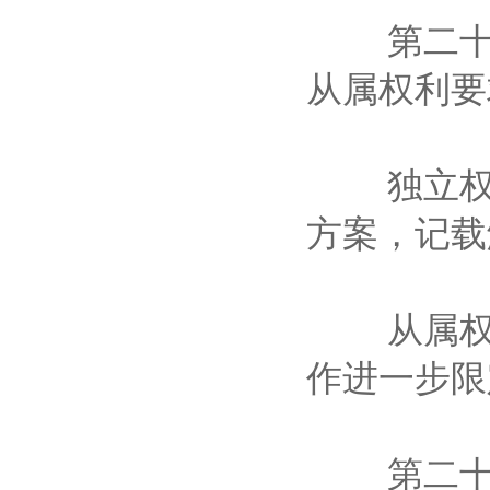
第二十一
从属权利
独立权利
方案，记
从属权利
作进一步
第二十二