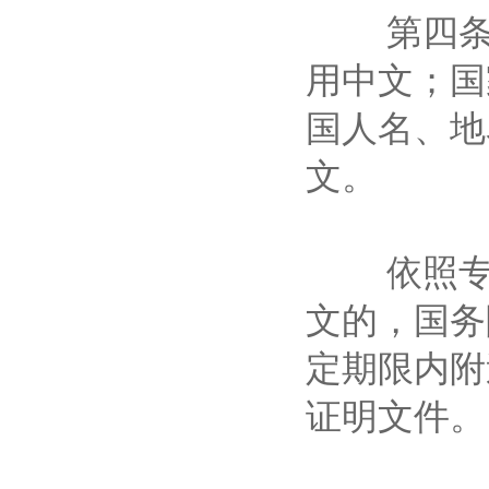
第四条 
用中文；国
国人名、地
文。
依照专利
文的，国务
定期限内附
证明文件