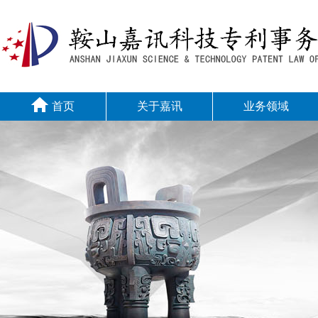
首页
关于嘉讯
业务领域